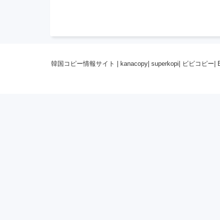
韓国コピー情報サイト
|
kanacopy
|
superkopi
|
ビビコピー
|