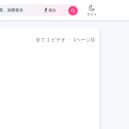
順位
ライト
全て
1
ビデオ · 1ページ目